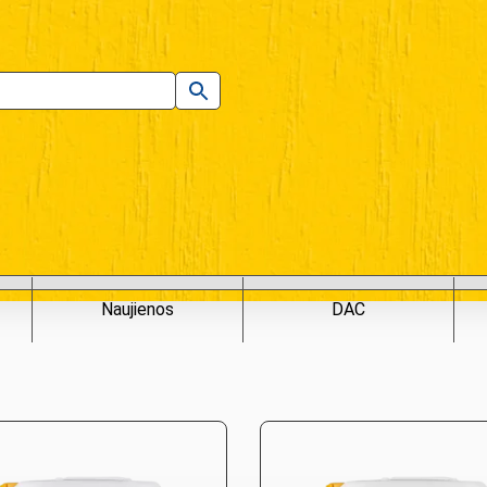
Naujienos
DAC